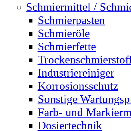
Schmiermittel / Schmi
Schmierpasten
Schmieröle
Schmierfette
Trockenschmierstof
Industriereiniger
Korrosionsschutz
Sonstige Wartungsp
Farb- und Markiermi
Dosiertechnik