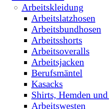
Arbeitskleidung
Arbeitslatzhosen
Arbeitsbundhosen
Arbeitsshorts
Arbeitsoveralls
Arbeitsjacken
Berufsmäntel
Kasacks
Shirts, Hemden und
Arbeitswesten