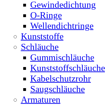
Gewindedichtung
O-Ringe
Wellendichtringe
Kunststoffe
Schläuche
Gummischläuche
Kunststoffschläuche
Kabelschutzrohr
Saugschläuche
Armaturen