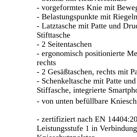
- vorgeformtes Knie mit Bewe
- Belastungspunkte mit Riegeln
- Latztasche mit Patte und Dru
Stifttasche
- 2 Seitentaschen
- ergonomisch positionierte Me
rechts
- 2 Gesäßtaschen, rechts mit 
- Schenkeltasche mit Patte und
Stiffasche, integrierte Smartph
- von unten befüllbare Knie
- zertifiziert nach EN 14404:
Leistungsstufe 1 in Verbindun