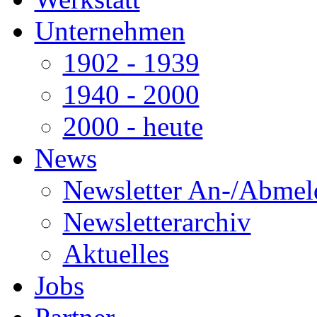
Unternehmen
1902 - 1939
1940 - 2000
2000 - heute
News
Newsletter An-/Abme
Newsletterarchiv
Aktuelles
Jobs