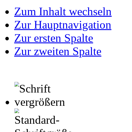
Zum Inhalt wechseln
Zur Hauptnavigation
Zur ersten Spalte
Zur zweiten Spalte