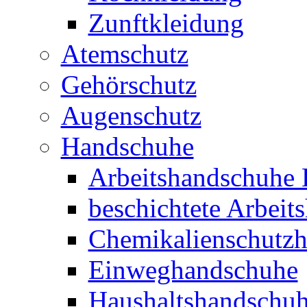
Zunftkleidung
Atemschutz
Gehörschutz
Augenschutz
Handschuhe
Arbeitshandschuhe 
beschichtete Arbeit
Chemikalienschutz
Einweghandschuhe
Haushaltshandschu