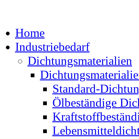
Home
Industriebedarf
Dichtungsmaterialien
Dichtungsmaterialie
Standard-Dichtun
Ölbeständige Dic
Kraftstoffbeständ
Lebensmitteldich