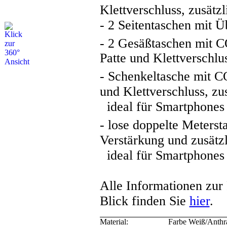
Klettverschluss, zusätz
- 2 Seitentaschen mit Ü
- 2 Gesäßtaschen mi
Patte und Klettverschlu
- Schenkeltasche mi
und Klettverschluss, zu
ideal für Smartphones
- lose doppelte Meter
Verstärkung und zusätzl
ideal für Smartphones
Alle Informationen zur 
Blick finden Sie
hier
.
Material:
Farbe Weiß/Anthr