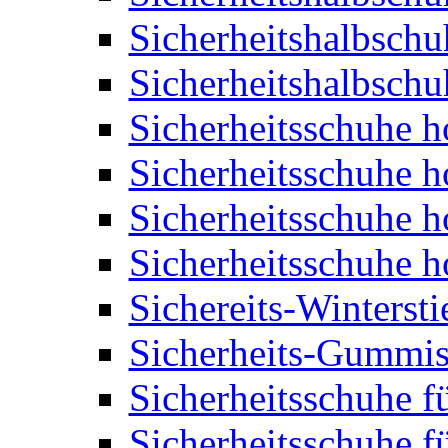
Sicherheitshalbschu
Sicherheitshalbschu
Sicherheitsschuhe 
Sicherheitsschuhe 
Sicherheitsschuhe 
Sicherheitsschuhe 
Sichereits-Wintersti
Sicherheits-Gummist
Sicherheitsschuhe f
Sicherheitsschuhe f