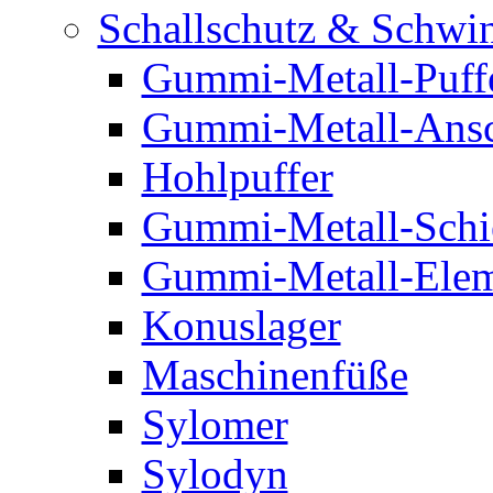
Schallschutz & Schwi
Gummi-Metall-Puff
Gummi-Metall-Ansc
Hohlpuffer
Gummi-Metall-Schi
Gummi-Metall-Elem
Konuslager
Maschinenfüße
Sylomer
Sylodyn