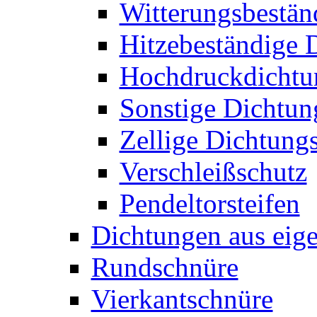
Witterungsbestän
Hitzebeständige 
Hochdruckdichtun
Sonstige Dichtun
Zellige Dichtungs
Verschleißschutz
Pendeltorsteifen
Dichtungen aus eige
Rundschnüre
Vierkantschnüre