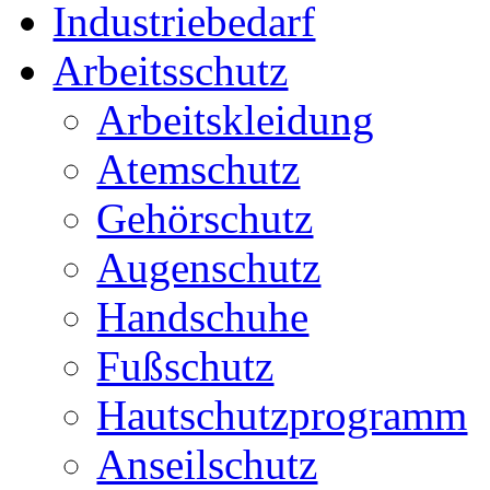
Industriebedarf
Arbeitsschutz
Arbeitskleidung
Atemschutz
Gehörschutz
Augenschutz
Handschuhe
Fußschutz
Hautschutzprogramm
Anseilschutz