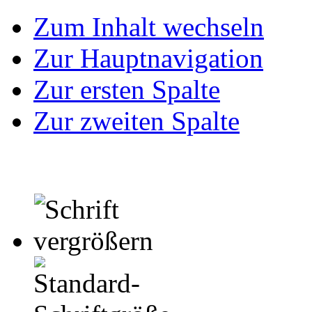
Zum Inhalt wechseln
Zur Hauptnavigation
Zur ersten Spalte
Zur zweiten Spalte