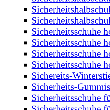
Sicherheitshalbschu
Sicherheitshalbschu
Sicherheitsschuhe 
Sicherheitsschuhe 
Sicherheitsschuhe 
Sicherheitsschuhe 
Sichereits-Wintersti
Sicherheits-Gummist
Sicherheitsschuhe f
Sicherheitsschuhe f