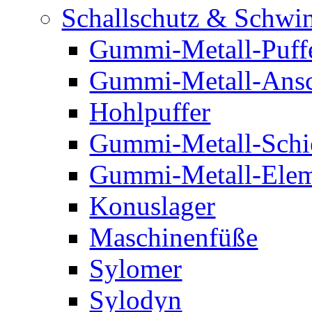
Schallschutz & Schwi
Gummi-Metall-Puff
Gummi-Metall-Ansc
Hohlpuffer
Gummi-Metall-Schi
Gummi-Metall-Elem
Konuslager
Maschinenfüße
Sylomer
Sylodyn