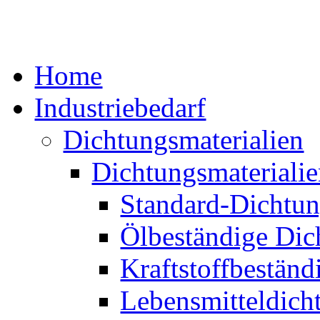
Home
Industriebedarf
Dichtungsmaterialien
Dichtungsmaterialie
Standard-Dichtun
Ölbeständige Dic
Kraftstoffbeständ
Lebensmitteldich