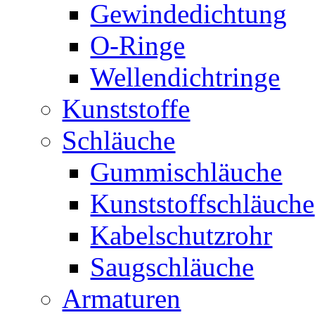
Gewindedichtung
O-Ringe
Wellendichtringe
Kunststoffe
Schläuche
Gummischläuche
Kunststoffschläuche
Kabelschutzrohr
Saugschläuche
Armaturen