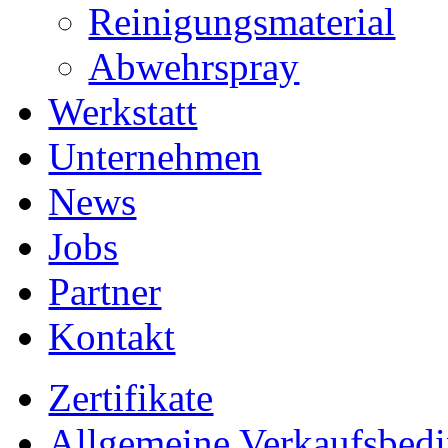
Reinigungsmaterial
Abwehrspray
Werkstatt
Unternehmen
News
Jobs
Partner
Kontakt
Zertifikate
Allgemeine Verkaufsbed