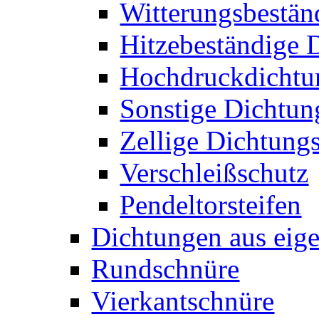
Witterungsbestän
Hitzebeständige 
Hochdruckdichtun
Sonstige Dichtun
Zellige Dichtungs
Verschleißschutz
Pendeltorsteifen
Dichtungen aus eige
Rundschnüre
Vierkantschnüre