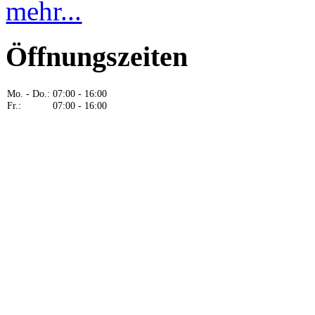
mehr...
Öffnungszeiten
Mo. - Do.:
07:00 - 16:00
Fr.:
07:00 - 16:00