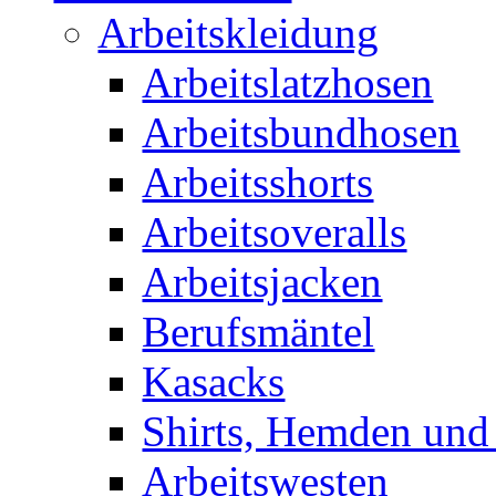
Arbeitskleidung
Arbeitslatzhosen
Arbeitsbundhosen
Arbeitsshorts
Arbeitsoveralls
Arbeitsjacken
Berufsmäntel
Kasacks
Shirts, Hemden und
Arbeitswesten