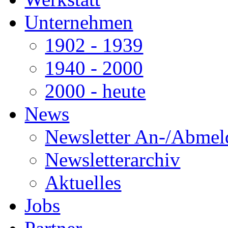
Unternehmen
1902 - 1939
1940 - 2000
2000 - heute
News
Newsletter An-/Abme
Newsletterarchiv
Aktuelles
Jobs