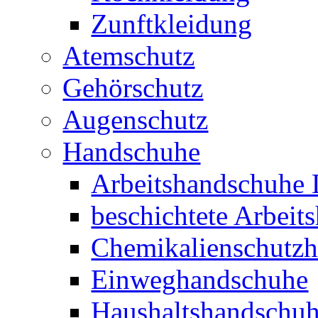
Zunftkleidung
Atemschutz
Gehörschutz
Augenschutz
Handschuhe
Arbeitshandschuhe 
beschichtete Arbeit
Chemikalienschutz
Einweghandschuhe
Haushaltshandschu