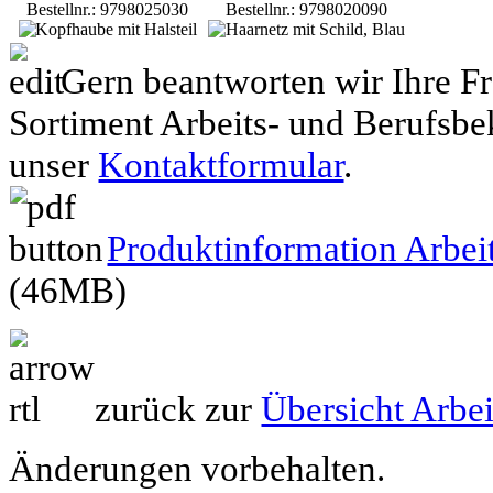
Bestellnr.: 9798025030
Bestellnr.: 9798020090
Gern beantworten wir Ihre F
Sortiment Arbeits- und Berufsbe
unser
Kontaktformular
.
Produktinformation Arbei
(46MB)
zurück zur
Übersicht Arbe
Änderungen vorbehalten.