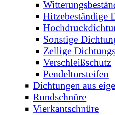
Witterungsbestän
Hitzebeständige 
Hochdruckdichtun
Sonstige Dichtun
Zellige Dichtungs
Verschleißschutz
Pendeltorsteifen
Dichtungen aus eige
Rundschnüre
Vierkantschnüre