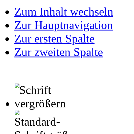
Zum Inhalt wechseln
Zur Hauptnavigation
Zur ersten Spalte
Zur zweiten Spalte