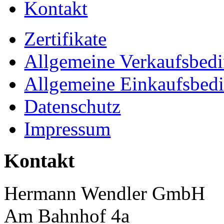
Kontakt
Zertifikate
Allgemeine Verkaufsbed
Allgemeine Einkaufsbed
Datenschutz
Impressum
Kontakt
Hermann Wendler GmbH
Am Bahnhof 4a