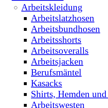
Arbeitskleidung
Arbeitslatzhosen
Arbeitsbundhosen
Arbeitsshorts
Arbeitsoveralls
Arbeitsjacken
Berufsmäntel
Kasacks
Shirts, Hemden und
Arbeitswesten