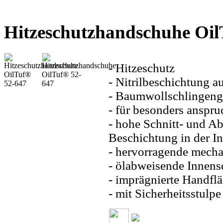
Hitzeschutzhandschuhe Oil
- Hitzeschutz
- Nitrilbeschichtung 
- Baumwollschlingeng
- für besonders anspru
- hohe Schnitt- und Abr
Beschichtung in der 
- hervorragende mecha
- ölabweisende Innens
- imprägnierte Handfl
- mit Sicherheitsstulpe