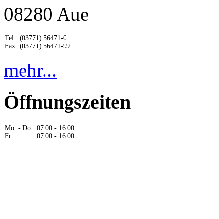
08280 Aue
Tel.:
(03771) 56471-0
Fax:
(03771) 56471-99
mehr...
Öffnungszeiten
Mo. - Do.:
07:00 - 16:00
Fr.:
07:00 - 16:00