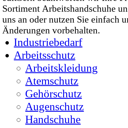
Sortiment Arbeitshandschuhe un
uns an oder nutzen Sie einfach 
Änderungen vorbehalten.
Industriebedarf
Arbeitsschutz
Arbeitskleidung
Atemschutz
Gehörschutz
Augenschutz
Handschuhe