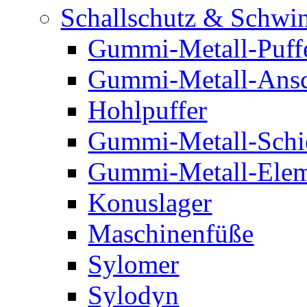
Schallschutz & Schwi
Gummi-Metall-Puff
Gummi-Metall-Ansc
Hohlpuffer
Gummi-Metall-Schi
Gummi-Metall-Elem
Konuslager
Maschinenfüße
Sylomer
Sylodyn