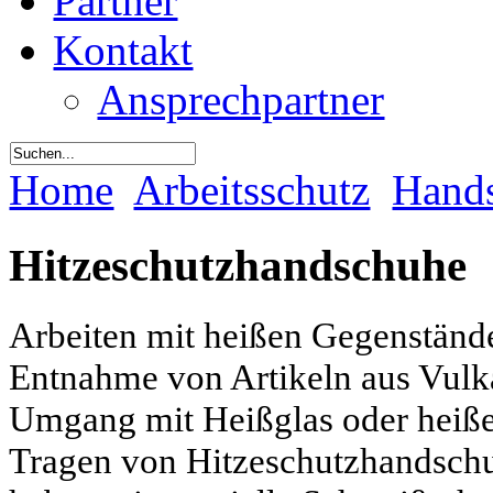
Partner
Kontakt
Ansprechpartner
Home
Arbeitsschutz
Hand
Hitzeschutzhandschuhe
Arbeiten mit heißen Gegenstände
Entnahme von Artikeln aus Vulk
Umgang mit Heißglas oder heiße
Tragen von Hitzeschutzhandschu