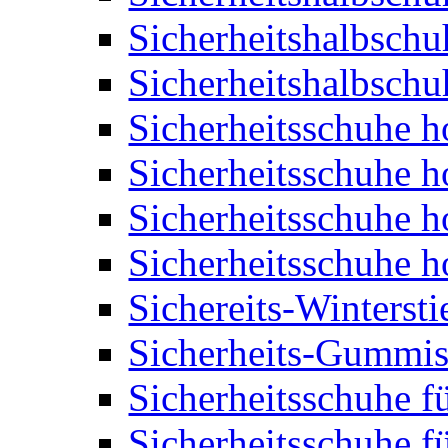
Sicherheitshalbschu
Sicherheitshalbschu
Sicherheitsschuhe 
Sicherheitsschuhe 
Sicherheitsschuhe 
Sicherheitsschuhe 
Sichereits-Wintersti
Sicherheits-Gummist
Sicherheitsschuhe f
Sicherheitsschuhe f