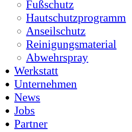
Fußschutz
Hautschutzprogramm
Anseilschutz
Reinigungsmaterial
Abwehrspray
Werkstatt
Unternehmen
News
Jobs
Partner