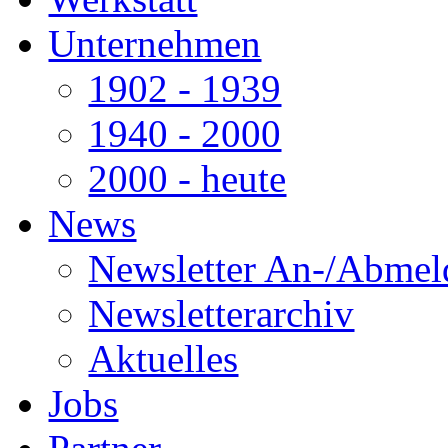
Unternehmen
1902 - 1939
1940 - 2000
2000 - heute
News
Newsletter An-/Abme
Newsletterarchiv
Aktuelles
Jobs