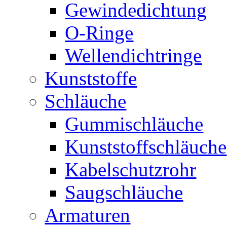
Gewindedichtung
O-Ringe
Wellendichtringe
Kunststoffe
Schläuche
Gummischläuche
Kunststoffschläuche
Kabelschutzrohr
Saugschläuche
Armaturen