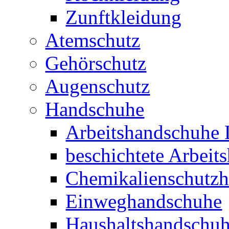
Zunftkleidung
Atemschutz
Gehörschutz
Augenschutz
Handschuhe
Arbeitshandschuhe 
beschichtete Arbeit
Chemikalienschutz
Einweghandschuhe
Haushaltshandschu