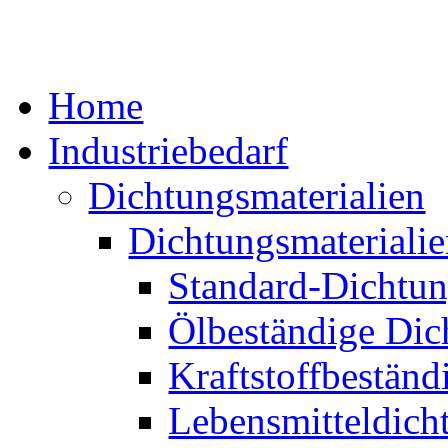
Home
Industriebedarf
Dichtungsmaterialien
Dichtungsmaterialie
Standard-Dichtun
Ölbeständige Dic
Kraftstoffbeständ
Lebensmitteldich