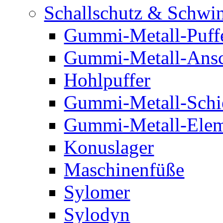
Schallschutz & Schwi
Gummi-Metall-Puff
Gummi-Metall-Ansc
Hohlpuffer
Gummi-Metall-Schi
Gummi-Metall-Elem
Konuslager
Maschinenfüße
Sylomer
Sylodyn