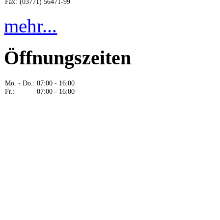
Fax:
(03771) 56471-99
mehr...
Öffnungszeiten
Mo. - Do.:
07:00 - 16:00
Fr.:
07:00 - 16:00