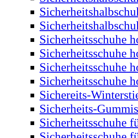
Sicherheitshalbschu
Sicherheitshalbschu
Sicherheitsschuhe 
Sicherheitsschuhe 
Sicherheitsschuhe 
Sicherheitsschuhe 
Sichereits-Wintersti
Sicherheits-Gummist
Sicherheitsschuhe f
Sicherheitsschuhe f