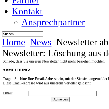
Partner
Kontakt
Ansprechpartner
Home
News
Newsletter a
Newsletter: Löschung aus d
Schade, dass Sie unseren Newsletter nicht mehr beziehen möchten.
ABMELDUNG:
Tragen Sie bitte Ihre Email-Adresse ein, mit der Sie sich angemeldet
Diese Email-Adresse wird aus unserem Verteiler gelöscht.
Email: