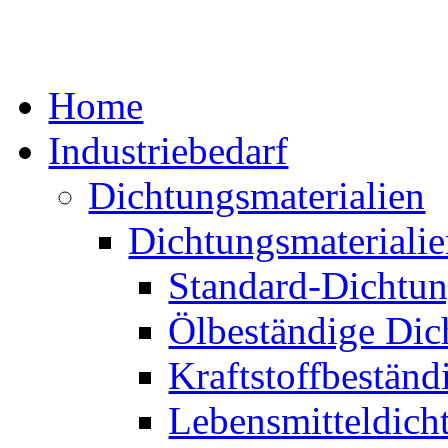
Home
Industriebedarf
Dichtungsmaterialien
Dichtungsmaterialie
Standard-Dichtun
Ölbeständige Dic
Kraftstoffbeständ
Lebensmitteldich