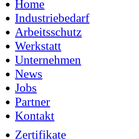
Home
Industriebedarf
Arbeitsschutz
Werkstatt
Unternehmen
News
Jobs
Partner
Kontakt
Zertifikate