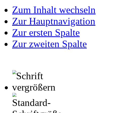
Zum Inhalt wechseln
Zur Hauptnavigation
Zur ersten Spalte
Zur zweiten Spalte