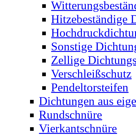
Witterungsbestän
Hitzebeständige 
Hochdruckdichtun
Sonstige Dichtun
Zellige Dichtungs
Verschleißschutz
Pendeltorsteifen
Dichtungen aus eige
Rundschnüre
Vierkantschnüre