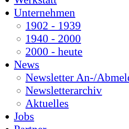
Unternehmen
1902 - 1939
1940 - 2000
2000 - heute
News
Newsletter An-/Abme
Newsletterarchiv
Aktuelles
Jobs