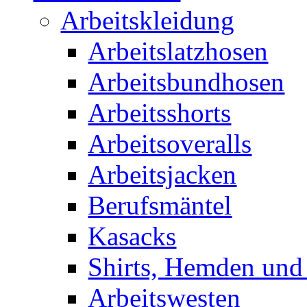
Arbeitskleidung
Arbeitslatzhosen
Arbeitsbundhosen
Arbeitsshorts
Arbeitsoveralls
Arbeitsjacken
Berufsmäntel
Kasacks
Shirts, Hemden und
Arbeitswesten