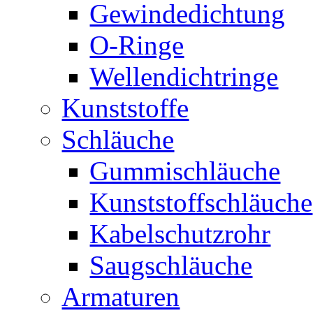
Gewindedichtung
O-Ringe
Wellendichtringe
Kunststoffe
Schläuche
Gummischläuche
Kunststoffschläuche
Kabelschutzrohr
Saugschläuche
Armaturen