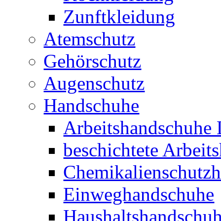
Zunftkleidung
Atemschutz
Gehörschutz
Augenschutz
Handschuhe
Arbeitshandschuhe 
beschichtete Arbeit
Chemikalienschutz
Einweghandschuhe
Haushaltshandschu